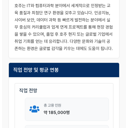
호주는 IT와 컴퓨터과학 분야에서 세계적으로 인정받는 교
육 품질과 최첨단 연구 환경을 갖추고 있습니다. 인공지능,
사이버 보안, 데이터 과학 등 빠르게 발전하는 분야에서 실
무 중심의 커리큘럼과 업계 연계 프로젝트를 통해 현장 경험
을 쌓을 수 있으며, 졸업 후 호주 현지 또는 글로벌 기업에서
취업 기회를 얻는 데 유리합니다. 다양한 문화와 기술이 공
존하는 환경은 글로벌 감각을 키우는 데에도 도움이 됩니다.
직업 전망 및 평균 연봉
직업 전망
총 고용 인원
약 185,000명