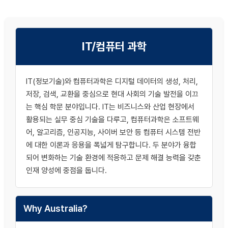
IT/컴퓨터 과학
IT(정보기술)와 컴퓨터과학은 디지털 데이터의 생성, 처리,
저장, 검색, 교환을 중심으로 현대 사회의 기술 발전을 이끄
는 핵심 학문 분야입니다. IT는 비즈니스와 산업 현장에서
활용되는 실무 중심 기술을 다루고, 컴퓨터과학은 소프트웨
어, 알고리즘, 인공지능, 사이버 보안 등 컴퓨터 시스템 전반
에 대한 이론과 응용을 폭넓게 탐구합니다. 두 분야가 융합
되어 변화하는 기술 환경에 적응하고 문제 해결 능력을 갖춘
인재 양성에 중점을 둡니다.
Why Australia?