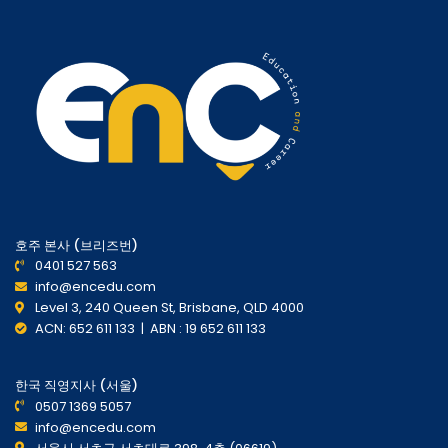
호주 본사 (브리즈번)
0401 527 563
info@encedu.com
Level 3, 240 Queen St, Brisbane, QLD 4000
ACN: 652 611 133 | ABN : 19 652 611 133
한국 직영지사 (서울)
0507 1369 5057
info@encedu.com