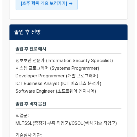
[호주 학위 개요 보러가기]
졸업 후 전망
졸업 후 진로 예시
정보보안 전문가 (Information Security Specialist)
시스템 프로그래머 (Systems Programmer)
Developer Programmer (개발 프로그래머)
ICT Business Analyst (ICT 비즈니스 분석가)
Software Engineer (소프트웨어 엔지니어)
졸업 후 비자 옵션
직업군:
MLTSSL(중장기 부족 직업군)/CSOL(핵심 기술 직업군)
기술심사 기관: